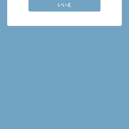
いいえ
ボトル販売です