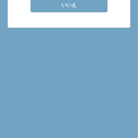
いいえ
ボトル販売です